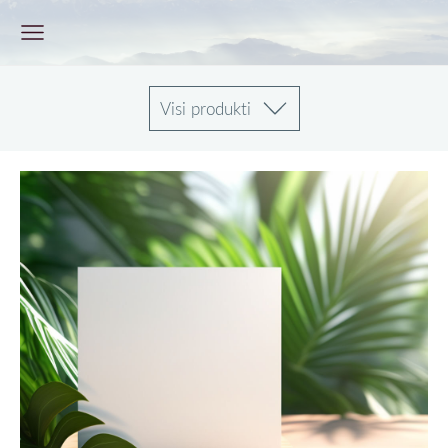
Visi produkti